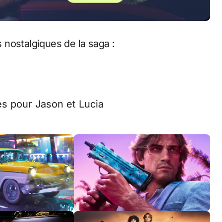
nostalgiques de la saga :
es pour Jason et Lucia