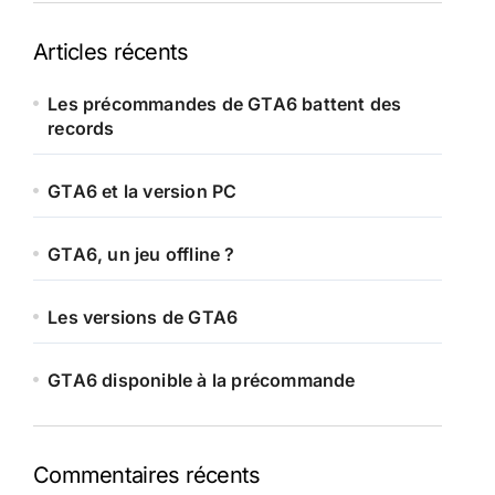
Articles récents
Les précommandes de GTA6 battent des
records
GTA6 et la version PC
GTA6, un jeu offline ?
Les versions de GTA6
GTA6 disponible à la précommande
Commentaires récents