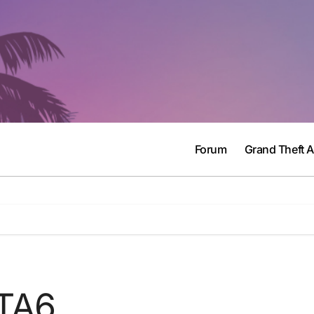
Forum
Grand Theft 
GTA6