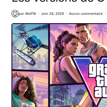
par Wolf18
Juin 28, 2026
Aucun commentaire