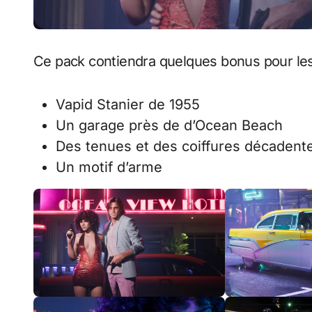
Ce pack contiendra quelques bonus pour les 
Vapid Stanier de 1955
Un garage près de d’Ocean Beach
Des tenues et des coiffures décadent
Un motif d’arme