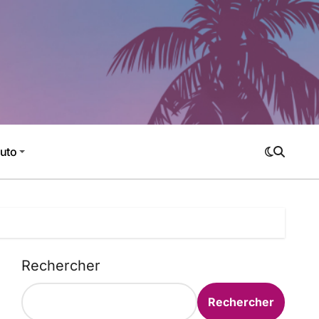
Auto
Rechercher
Rechercher