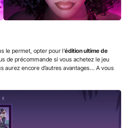
 le permet, opter pour l’
édition ultime de
onus de précommande si vous achetez le jeu
ous aurez encore d’autres avantages… A vous