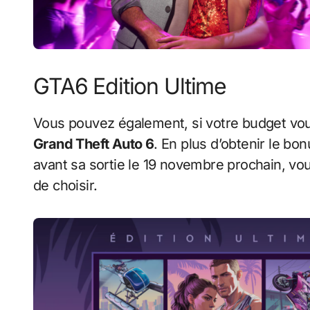
GTA6 Edition Ultime
Vous pouvez également, si votre budget vous
Grand Theft Auto 6
. En plus d’obtenir le b
avant sa sortie le 19 novembre prochain, v
de choisir.