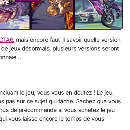
GTA6
, mais encore faut-il savoir quelle version
 de jeux désormais, plusieurs versions seront
monnaie…
ncluant le jeu, vous vous en doutez ! Le jeu,
s pas sur ce sujet qui fâche. Sachez que vous
bonus de précommande si vous achetez le jeu
e qui vous laisse encore le temps de vous