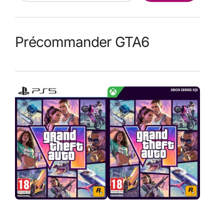
Précommander GTA6