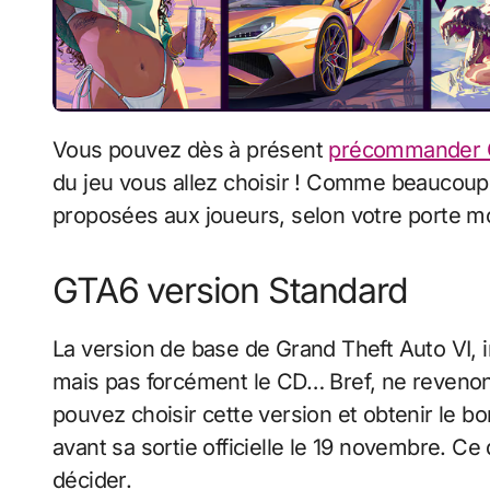
Vous pouvez dès à présent
précommander 
du jeu vous allez choisir ! Comme beaucoup
proposées aux joueurs, selon votre porte 
GTA6 version Standard
La version de base de Grand Theft Auto VI, i
mais pas forcément le CD… Bref, ne revenon
pouvez choisir cette version et obtenir le 
avant sa sortie officielle le 19 novembre. C
décider.