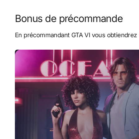
Bonus de précommande
En précommandant GTA VI vous obtiendrez