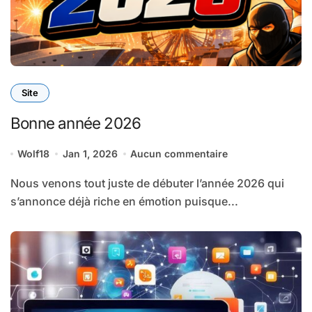
Site
Bonne année 2026
Wolf18
Jan 1, 2026
Aucun commentaire
Nous venons tout juste de débuter l’année 2026 qui
s’annonce déjà riche en émotion puisque...