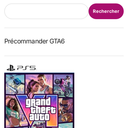
Rechercher
Précommander GTA6