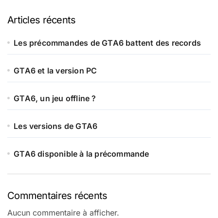
Articles récents
Les précommandes de GTA6 battent des records
GTA6 et la version PC
GTA6, un jeu offline ?
Les versions de GTA6
GTA6 disponible à la précommande
Commentaires récents
Aucun commentaire à afficher.