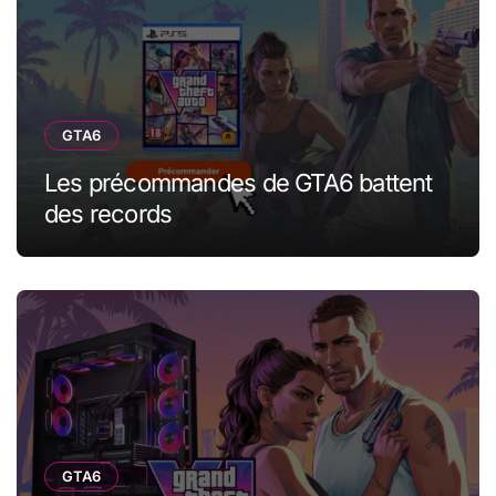
GTA6
Les précommandes de GTA6 battent
des records
GTA6