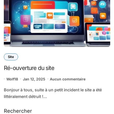
Site
Ré-ouverture du site
Wolf18
Jan 12, 2025
Aucun commentaire
Bonjour à tous, suite à un petit incident le site a été
littéralement détruit !...
Rechercher