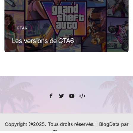
GTA6
Les versions de GTA6
Copyright @2025. Tous droits réservés.
|
BlogData
par
Themeansar