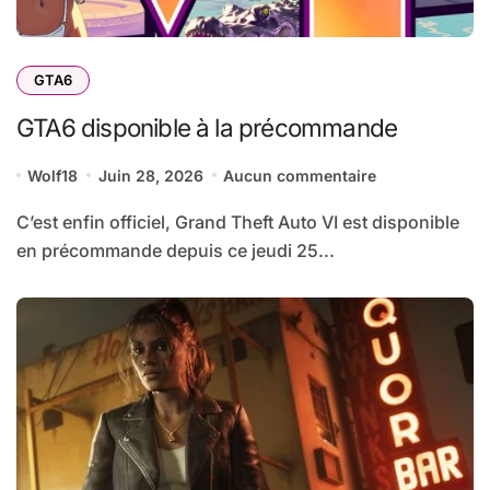
GTA6
GTA6 disponible à la précommande
Wolf18
Juin 28, 2026
Aucun commentaire
C’est enfin officiel, Grand Theft Auto VI est disponible
en précommande depuis ce jeudi 25...