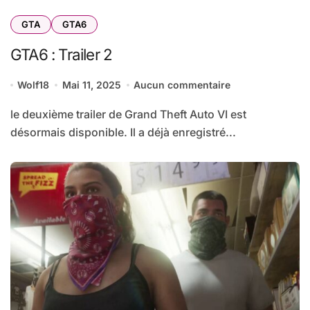
GTA
GTA6
GTA6 : Trailer 2
Wolf18
Mai 11, 2025
Aucun commentaire
le deuxième trailer de Grand Theft Auto VI est
désormais disponible. Il a déjà enregistré...