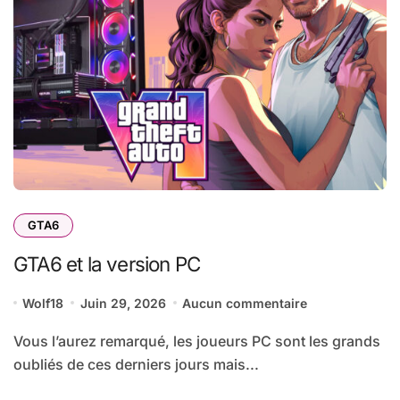
GTA6
GTA6 et la version PC
Wolf18
Juin 29, 2026
Aucun commentaire
Vous l’aurez remarqué, les joueurs PC sont les grands
oubliés de ces derniers jours mais...