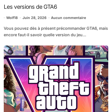
Les versions de GTA6
Wolf18
Juin 28, 2026
Aucun commentaire
Vous pouvez dès à présent précommander GTA6, mais
encore faut-il savoir quelle version du jeu...