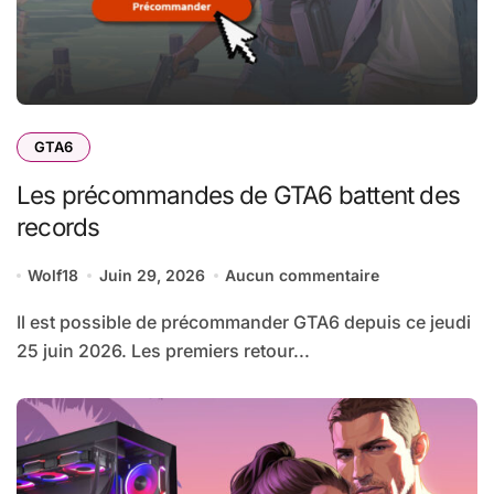
GTA6
Les précommandes de GTA6 battent des
records
Wolf18
Juin 29, 2026
Aucun commentaire
Il est possible de précommander GTA6 depuis ce jeudi
25 juin 2026. Les premiers retour...