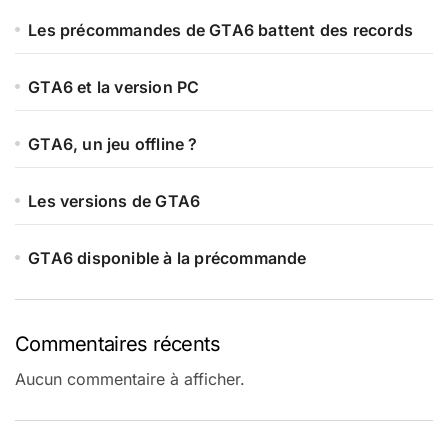
Les précommandes de GTA6 battent des records
GTA6 et la version PC
GTA6, un jeu offline ?
Les versions de GTA6
GTA6 disponible à la précommande
Commentaires récents
Aucun commentaire à afficher.