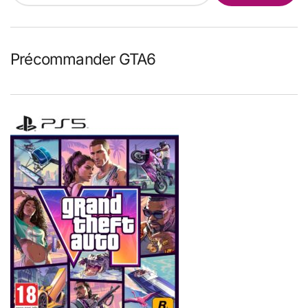
Précommander GTA6