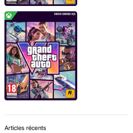
Articles récents