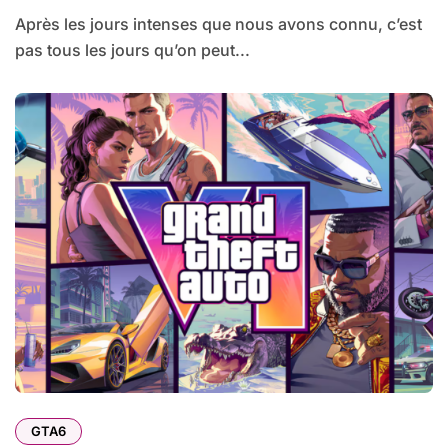
Après les jours intenses que nous avons connu, c’est
pas tous les jours qu’on peut...
GTA6