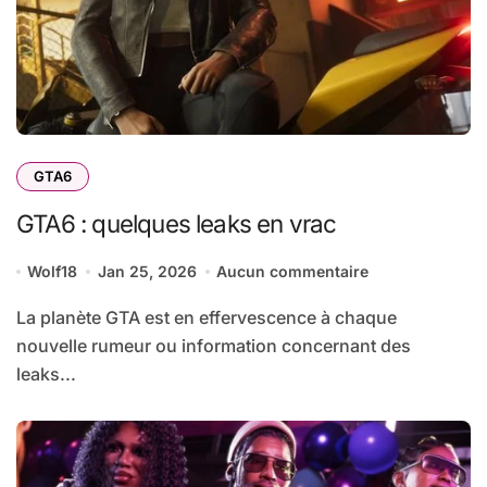
GTA6
GTA6 : quelques leaks en vrac
Wolf18
Jan 25, 2026
Aucun commentaire
La planète GTA est en effervescence à chaque
nouvelle rumeur ou information concernant des
leaks...