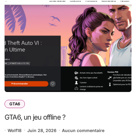
GTA6
GTA6, un jeu offline ?
Wolf18
Juin 28, 2026
Aucun commentaire