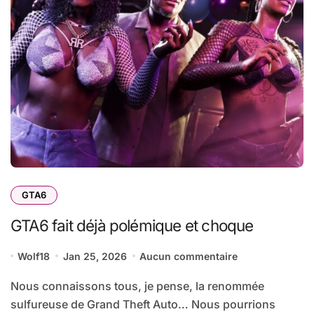
GTA6
GTA6 fait déjà polémique et choque
Wolf18
Jan 25, 2026
Aucun commentaire
Nous connaissons tous, je pense, la renommée
sulfureuse de Grand Theft Auto… Nous pourrions