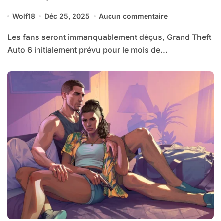
Wolf18
Déc 25, 2025
Aucun commentaire
Les fans seront immanquablement déçus, Grand Theft
Auto 6 initialement prévu pour le mois de...