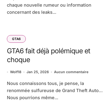
chaque nouvelle rumeur ou information
concernant des leaks...
GTA6
GTA6 fait déjà polémique et
choque
Wolf18
Jan 25, 2026
Aucun commentaire
Nous connaissons tous, je pense, la
renommée sulfureuse de Grand Theft Auto…
Nous pourrions même...