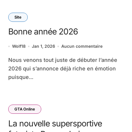
Site
Bonne année 2026
Wolf18
Jan 1, 2026
Aucun commentaire
Nous venons tout juste de débuter l’année
2026 qui s’annonce déjà riche en émotion
puisque...
GTA Online
La nouvelle supersportive