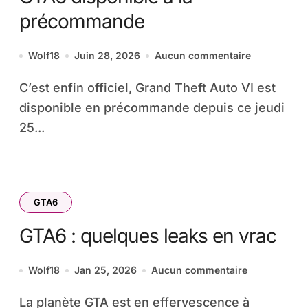
précommande
Wolf18
Juin 28, 2026
Aucun commentaire
C’est enfin officiel, Grand Theft Auto VI est
disponible en précommande depuis ce jeudi
25...
GTA6
GTA6 : quelques leaks en vrac
Wolf18
Jan 25, 2026
Aucun commentaire
La planète GTA est en effervescence à