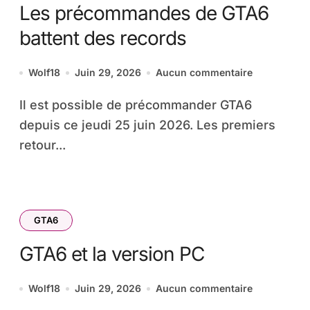
Les précommandes de GTA6
battent des records
Wolf18
Juin 29, 2026
Aucun commentaire
Il est possible de précommander GTA6
depuis ce jeudi 25 juin 2026. Les premiers
retour...
GTA6
GTA6 et la version PC
Wolf18
Juin 29, 2026
Aucun commentaire