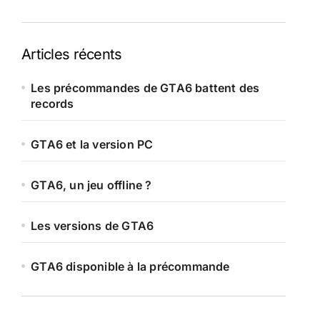
Articles récents
Les précommandes de GTA6 battent des
records
GTA6 et la version PC
GTA6, un jeu offline ?
Les versions de GTA6
GTA6 disponible à la précommande