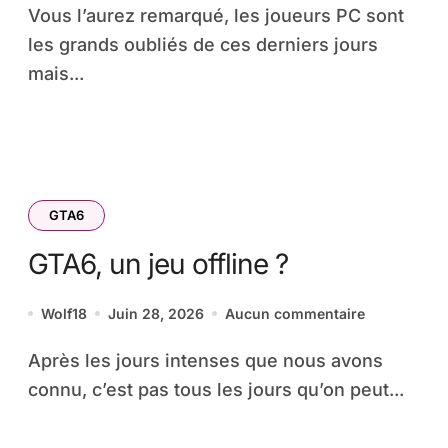
Vous l’aurez remarqué, les joueurs PC sont
les grands oubliés de ces derniers jours
mais...
GTA6
GTA6, un jeu offline ?
Wolf18
Juin 28, 2026
Aucun commentaire
Après les jours intenses que nous avons
connu, c’est pas tous les jours qu’on peut...