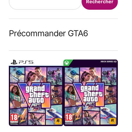
Rechercher
Précommander GTA6