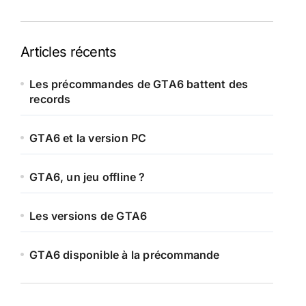
Articles récents
Les précommandes de GTA6 battent des
records
GTA6 et la version PC
GTA6, un jeu offline ?
Les versions de GTA6
GTA6 disponible à la précommande