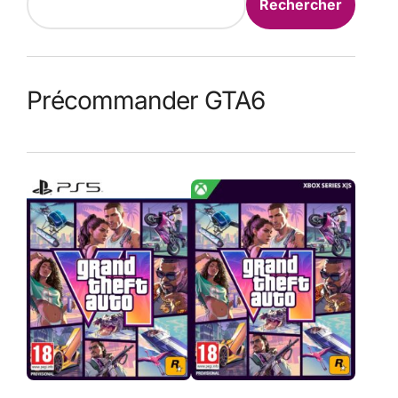
Rechercher
Précommander GTA6