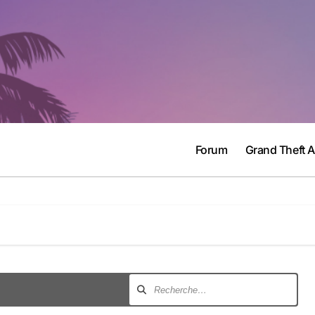
Forum
Grand Theft 