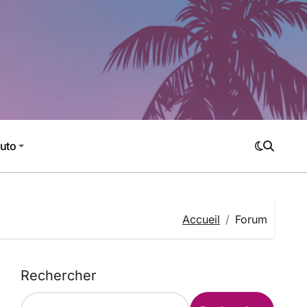
Auto
Accueil
Forum
Rechercher