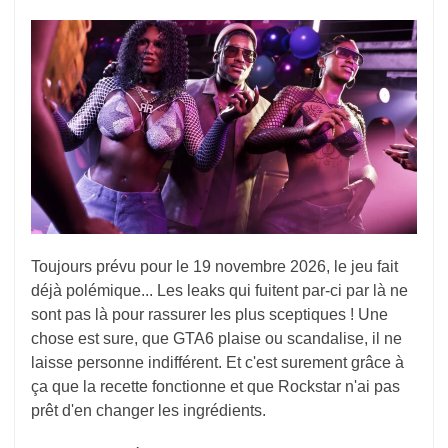
Toujours prévu pour le 19 novembre 2026, le jeu fait
déjà polémique... Les leaks qui fuitent par-ci par là ne
sont pas là pour rassurer les plus sceptiques ! Une
chose est sure, que GTA6 plaise ou scandalise, il ne
laisse personne indifférent. Et c'est surement grâce à
ça que la recette fonctionne et que Rockstar n'ai pas
prêt d'en changer les ingrédients.