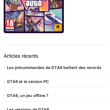
Articles récents
Les précommandes de GTA6 battent des records
GTA6 et la version PC
GTA6, un jeu offline ?
Les versions de GTA6