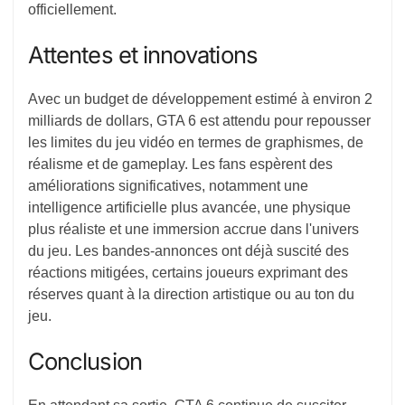
officiellement.
Attentes et innovations
Avec un budget de développement estimé à environ 2
milliards de dollars, GTA 6 est attendu pour repousser
les limites du jeu vidéo en termes de graphismes, de
réalisme et de gameplay. Les fans espèrent des
améliorations significatives, notamment une
intelligence artificielle plus avancée, une physique
plus réaliste et une immersion accrue dans l'univers
du jeu. Les bandes-annonces ont déjà suscité des
réactions mitigées, certains joueurs exprimant des
réserves quant à la direction artistique ou au ton du
jeu.
Conclusion