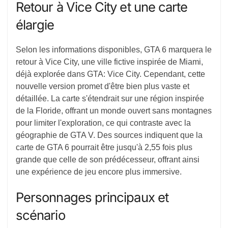
Retour à Vice City et une carte
élargie
Selon les informations disponibles, GTA 6 marquera le
retour à Vice City, une ville fictive inspirée de Miami,
déjà explorée dans GTA: Vice City. Cependant, cette
nouvelle version promet d'être bien plus vaste et
détaillée. La carte s'étendrait sur une région inspirée
de la Floride, offrant un monde ouvert sans montagnes
pour limiter l'exploration, ce qui contraste avec la
géographie de GTA V. Des sources indiquent que la
carte de GTA 6 pourrait être jusqu'à 2,55 fois plus
grande que celle de son prédécesseur, offrant ainsi
une expérience de jeu encore plus immersive.
Personnages principaux et
scénario