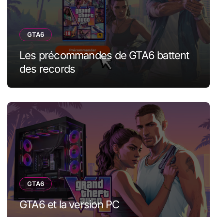
GTA6
Les précommandes de GTA6 battent
des records
GTA6
GTA6 et la version PC