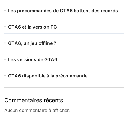
Les précommandes de GTA6 battent des records
GTA6 et la version PC
GTA6, un jeu offline ?
Les versions de GTA6
GTA6 disponible à la précommande
Commentaires récents
Aucun commentaire à afficher.