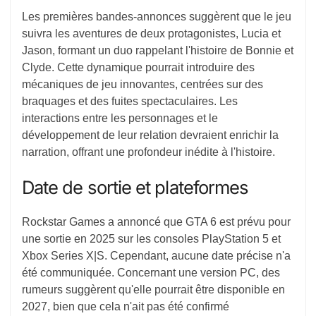
Les premières bandes-annonces suggèrent que le jeu
suivra les aventures de deux protagonistes, Lucia et
Jason, formant un duo rappelant l'histoire de Bonnie et
Clyde. Cette dynamique pourrait introduire des
mécaniques de jeu innovantes, centrées sur des
braquages et des fuites spectaculaires. Les
interactions entre les personnages et le
développement de leur relation devraient enrichir la
narration, offrant une profondeur inédite à l'histoire.
Date de sortie et plateformes
Rockstar Games a annoncé que GTA 6 est prévu pour
une sortie en 2025 sur les consoles PlayStation 5 et
Xbox Series X|S. Cependant, aucune date précise n'a
été communiquée. Concernant une version PC, des
rumeurs suggèrent qu'elle pourrait être disponible en
2027, bien que cela n'ait pas été confirmé