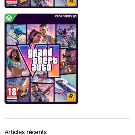
Articles récents